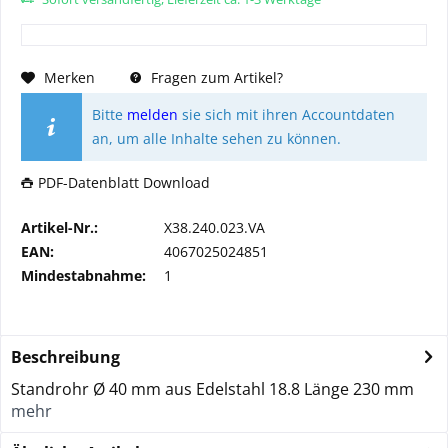
Merken
Fragen zum Artikel?
Bitte
melden
sie sich mit ihren Accountdaten
an, um alle Inhalte sehen zu können.
PDF-Datenblatt Download
Artikel-Nr.:
X38.240.023.VA
EAN:
4067025024851
Mindestabnahme:
1
Beschreibung
Standrohr Ø 40 mm aus Edelstahl 18.8 Länge 230 mm
mehr