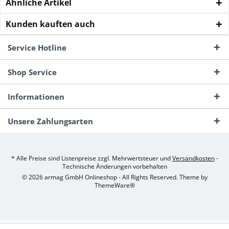
Ähnliche Artikel
Kunden kauften auch
Service Hotline
Shop Service
Informationen
Unsere Zahlungsarten
* Alle Preise sind Listenpreise zzgl. Mehrwertsteuer und
Versandkosten
-
Technische Änderungen vorbehalten
© 2026 armag GmbH Onlineshop - All Rights Reserved. Theme by
ThemeWare®