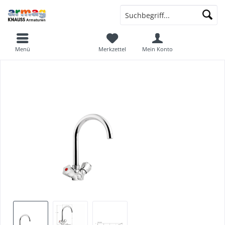
Menü
Merkzettel
Mein Konto