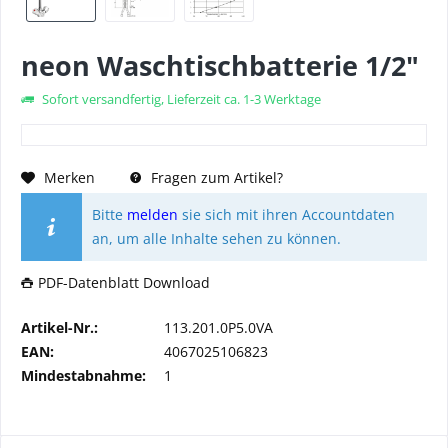
neon Waschtischbatterie 1/2"
Sofort versandfertig, Lieferzeit ca. 1-3 Werktage
Merken
Fragen zum Artikel?
Bitte
melden
sie sich mit ihren Accountdaten
an, um alle Inhalte sehen zu können.
PDF-Datenblatt Download
Artikel-Nr.:
113.201.0P5.0VA
EAN:
4067025106823
Mindestabnahme:
1