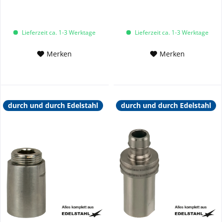
Lieferzeit ca. 1-3 Werktage
Lieferzeit ca. 1-3 Werktage
Merken
Merken
durch und durch Edelstahl
durch und durch Edelstahl