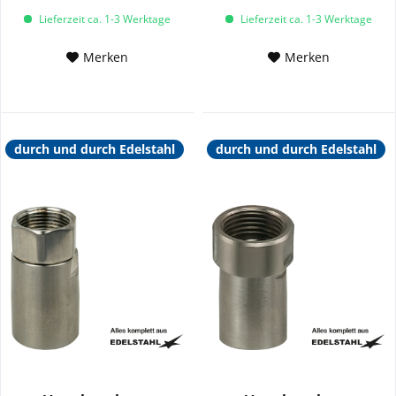
Lieferzeit ca. 1-3 Werktage
Lieferzeit ca. 1-3 Werktage
Merken
Merken
durch und durch Edelstahl
durch und durch Edelstahl