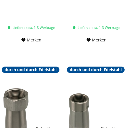
Lieferzeit ca. 1-3 Werktage
Lieferzeit ca. 1-3 Werktage
Merken
Merken
durch und durch Edelstahl
durch und durch Edelstahl