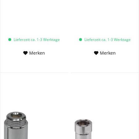
SW14+29 MC
Lieferzeit ca. 1-3 Werktage
Lieferzeit ca. 1-3 Werktage
Merken
Merken