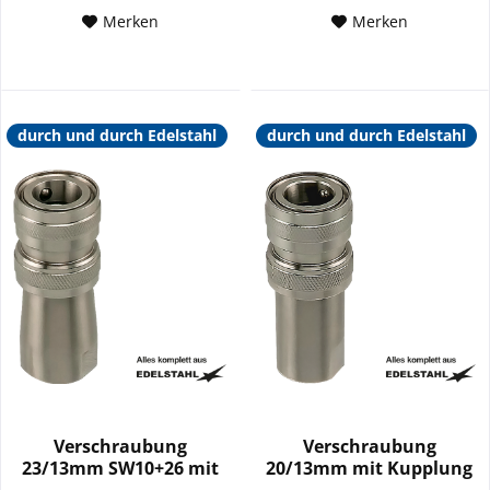
Merken
Merken
durch und durch Edelstahl
durch und durch Edelstahl
Verschraubung
Verschraubung
23/13mm SW10+26 mit
20/13mm mit Kupplung