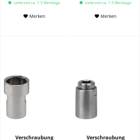
Lieferzeit ca. 1-3 Werktage
Lieferzeit ca. 1-3 Werktage
Merken
Merken
Verschraubung
Verschraubung