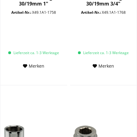
30/19mm 1"
30/19mm 3/4"
Überwurfmutter
AGSW14+30 MC
Artikel-Nr.:
X49.1A1-1758
Artikel-Nr.:
X49.1A1-1768
SW14+30 MC
Lieferzeit ca. 1-3 Werktage
Lieferzeit ca. 1-3 Werktage
Merken
Merken