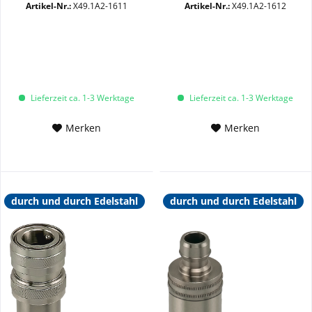
Kupplung VA
SW10+22 VA
Artikel-Nr.:
X49.1A2-1611
Artikel-Nr.:
X49.1A2-1612
Lieferzeit ca. 1-3 Werktage
Lieferzeit ca. 1-3 Werktage
Merken
Merken
durch und durch Edelstahl
durch und durch Edelstahl