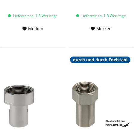
Lieferzeit ca. 1-3 Werktage
Lieferzeit ca. 1-3 Werktage
Merken
Merken
durch und durch Edelstahl