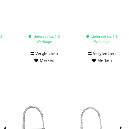
-3
Lieferzeit ca. 1-3
Lieferzeit ca. 1-3
Werktage
Werktage
n
Vergleichen
Vergleichen
Merken
Merken