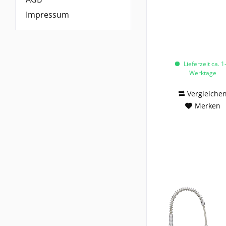
Impressum
Lieferzeit ca. 1
Werktage
Vergleiche
Merken