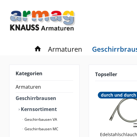
Armaturen
Geschirrbrau
Kategorien
Topseller
Armaturen
durch und durch 
Geschirrbrausen
Kernsortiment
Geschirrbausen VA
Geschirrbausen MC
Edelstahlschlauch