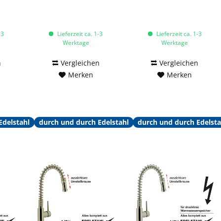
-3
Lieferzeit ca. 1-3
Lieferzeit ca. 1-3
Werktage
Werktage
n
Vergleichen
Vergleichen
Merken
Merken
Edelstahl
durch und durch Edelstahl
durch und durch Edelsta