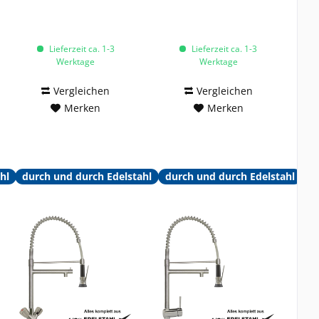
Lieferzeit ca. 1-3
Lieferzeit ca. 1-3
Werktage
Werktage
Vergleichen
Vergleichen
Merken
Merken
hl
durch und durch Edelstahl
durch und durch Edelstahl