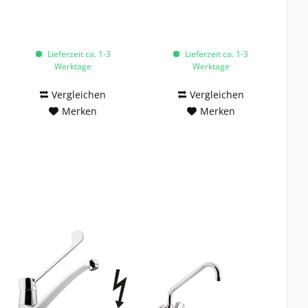
Lieferzeit ca. 1-3
Lieferzeit ca. 1-3
Werktage
Werktage
Vergleichen
Vergleichen
Merken
Merken