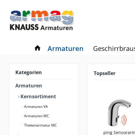
Armaturen
Geschirrbrau
Kategorien
Topseller
Armaturen
Kernsortiment
Armaturen VA
Armaturen MC
Thekenarmatur MC
ping Sensorarm