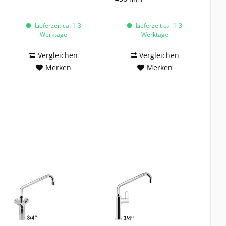
Lieferzeit ca. 1-3
Lieferzeit ca. 1-3
Werktage
Werktage
Vergleichen
Vergleichen
Merken
Merken