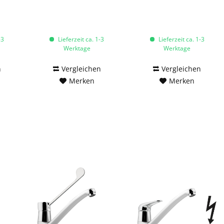
ultimo
vanio
-3
Lieferzeit ca. 1-3
Lieferzeit ca. 1-3
Werktage
Werktage
n
Vergleichen
Vergleichen
Merken
Merken