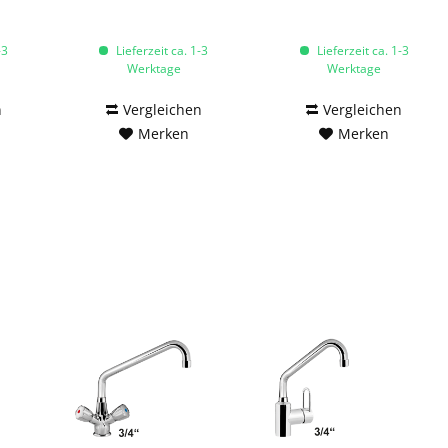
-3
Lieferzeit ca. 1-3
Lieferzeit ca. 1-3
Werktage
Werktage
n
Vergleichen
Vergleichen
Merken
Merken