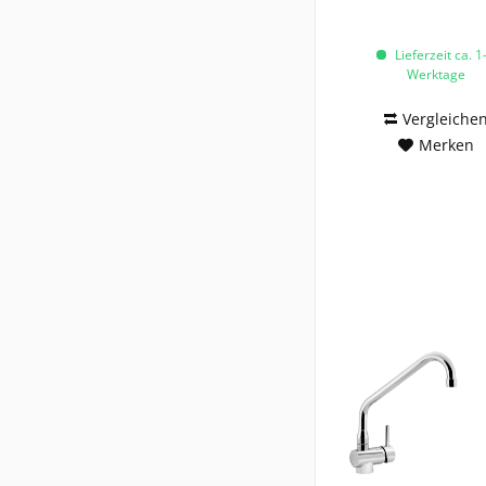
Lieferzeit ca. 1
Werktage
Vergleiche
Merken