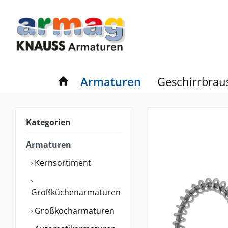
Armaturen
Geschirrbrau
Kategorien
Armaturen
Kernsortiment
Großküchenarmaturen
Großkocharmaturen