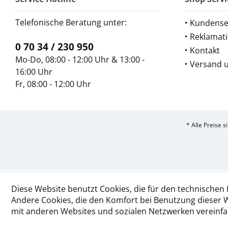
Telefonische Beratung unter:
Kundense
Reklamat
0 70 34 / 230 950
Kontakt
Mo-Do, 08:00 - 12:00 Uhr & 13:00 -
Versand 
16:00 Uhr
Fr, 08:00 - 12:00 Uhr
* Alle Preise 
Diese Website benutzt Cookies, die für den technischen 
Andere Cookies, die den Komfort bei Benutzung dieser 
mit anderen Websites und sozialen Netzwerken vereinfa