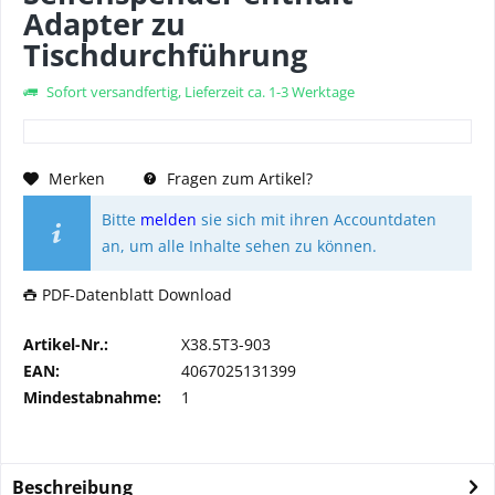
Adapter zu
Tischdurchführung
Sofort versandfertig, Lieferzeit ca. 1-3 Werktage
Merken
Fragen zum Artikel?
Bitte
melden
sie sich mit ihren Accountdaten
an, um alle Inhalte sehen zu können.
PDF-Datenblatt Download
Artikel-Nr.:
X38.5T3-903
EAN:
4067025131399
Mindestabnahme:
1
Beschreibung