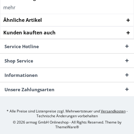
mehr
Ähnliche Artikel
Kunden kauften auch
Service Hotline
Shop Service
Informationen
Unsere Zahlungsarten
* Alle Preise sind Listenpreise zzgl. Mehrwertsteuer und
Versandkosten
-
Technische Änderungen vorbehalten
© 2026 armag GmbH Onlineshop - All Rights Reserved. Theme by
ThemeWare®